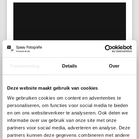
Toestemming
Details
Over
Deze website maakt gebruik van cookies
We gebruiken cookies om content en advertenties te
personaliseren, om functies voor social media te bieden
en om ons websiteverkeer te analyseren. Ook delen we
informatie over uw gebruik van onze site met onze
partners voor social media, adverteren en analyse. Deze
partners kunnen deze gegevens combineren met andere