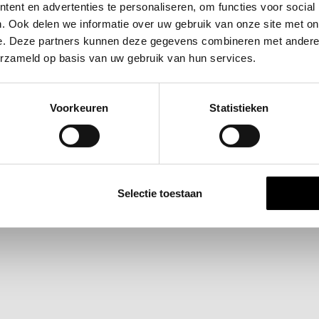
ent en advertenties te personaliseren, om functies voor social
. Ook delen we informatie over uw gebruik van onze site met on
e. Deze partners kunnen deze gegevens combineren met andere i
erzameld op basis van uw gebruik van hun services.
Voorkeuren
Statistieken
Selectie toestaan