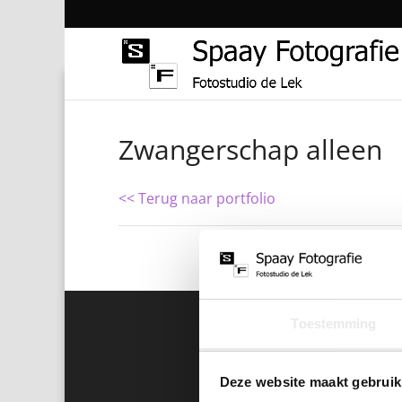
Zwangerschap alleen
<< Terug naar portfolio
Toestemming
Deze website maakt gebruik