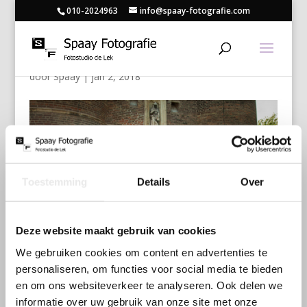
010-2024963
info@spaay-fotografie.com
130
door
Spaay
|
jan 2, 2018
Toestemming
Details
Over
Deze website maakt gebruik van cookies
We gebruiken cookies om content en advertenties te
personaliseren, om functies voor social media te bieden
en om ons websiteverkeer te analyseren. Ook delen we
informatie over uw gebruik van onze site met onze