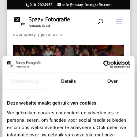
010-2024963
info@spaay-fotografie.com
309
door
Spaay
|
jan 8, 2018
Toestemming
Details
Over
Deze website maakt gebruik van cookies
We gebruiken cookies om content en advertenties te
personaliseren, om functies voor social media te bieden
en om ons websiteverkeer te analyseren. Ook delen we
informatie over uw gebruik van onze site met onze