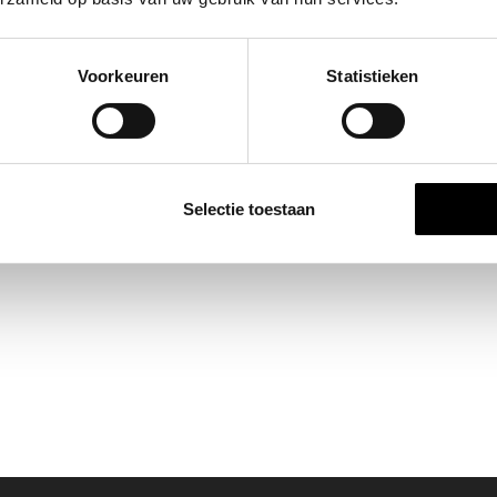
Voorkeuren
Statistieken
Selectie toestaan