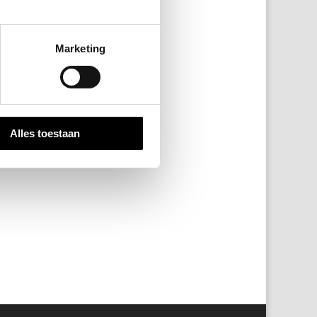
Marketing
Alles toestaan