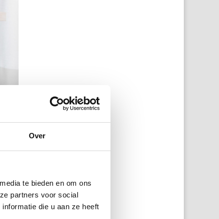
Over
 media te bieden en om ons
ze partners voor social
nformatie die u aan ze heeft