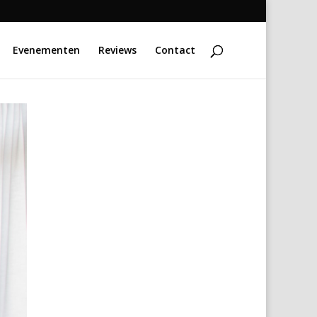
Evenementen
Reviews
Contact