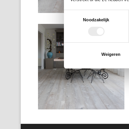
Toestemmingsselectie
Noodzakelijk
Weigeren