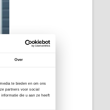
Over
 media te bieden en om ons
ze partners voor social
nformatie die u aan ze heeft