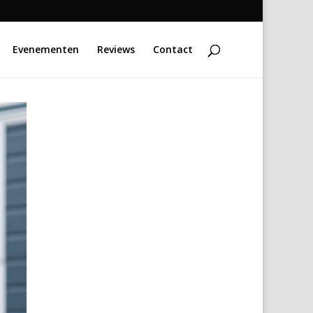
Evenementen
Reviews
Contact