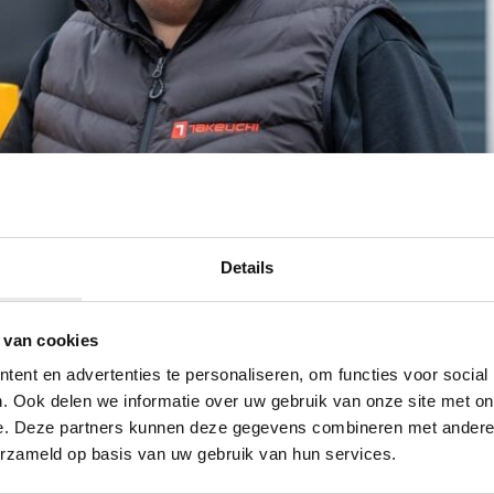
Details
 van cookies
ent en advertenties te personaliseren, om functies voor social
. Ook delen we informatie over uw gebruik van onze site met on
e. Deze partners kunnen deze gegevens combineren met andere i
erzameld op basis van uw gebruik van hun services.