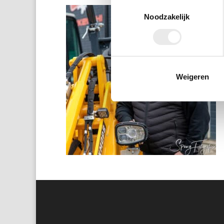
Toestemmingsselectie
Noodzakelijk
Weigeren