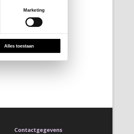
Marketing
Alles toestaan
Contactgegevens