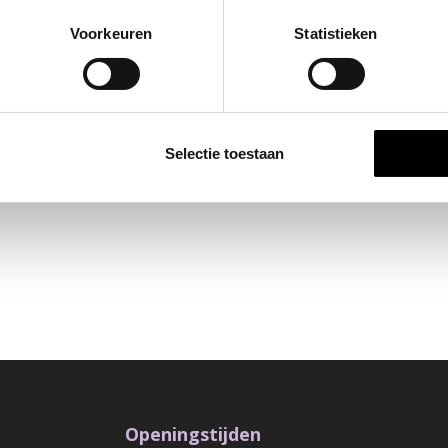
Voorkeuren
Statistieken
Selectie toestaan
Openingstijden