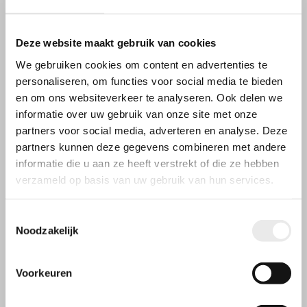
Deze website maakt gebruik van cookies
We gebruiken cookies om content en advertenties te
personaliseren, om functies voor social media te bieden
en om ons websiteverkeer te analyseren. Ook delen we
informatie over uw gebruik van onze site met onze
partners voor social media, adverteren en analyse. Deze
partners kunnen deze gegevens combineren met andere
informatie die u aan ze heeft verstrekt of die ze hebben
verzameld op basis van uw gebruik van hun services.
Toestemmingsselectie
Noodzakelijk
Voorkeuren