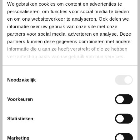
We gebruiken cookies om content en advertenties te
personaliseren, om functies voor social media te bieden
en om ons websiteverkeer te analyseren. Ook delen we
informatie over uw gebruik van onze site met onze
partners voor social media, adverteren en analyse. Deze
partners kunnen deze gegevens combineren met andere
informatie die u aan ze heeft verstrekt of die ze hebben
verzameld op basis van uw gebruik van hun services.
Toestemmingsselectie
Noodzakelijk
Voorkeuren
Statistieken
Marketing