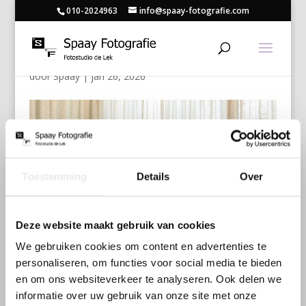
010-2024963
info@spaay-fotografie.com
032
door
Spaay
|
jan 26, 2026
Toestemming
Details
Over
Deze website maakt gebruik van cookies
We gebruiken cookies om content en advertenties te
personaliseren, om functies voor social media te bieden
en om ons websiteverkeer te analyseren. Ook delen we
informatie over uw gebruik van onze site met onze