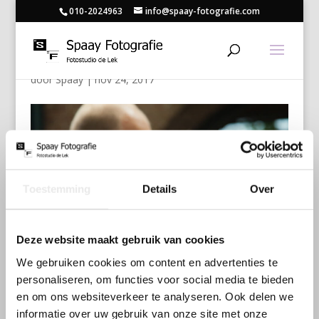
010-2024963
info@spaay-fotografie.com
Huwelijk
door
Spaay
|
nov 24, 2017
Toestemming
Details
Over
Deze website maakt gebruik van cookies
We gebruiken cookies om content en advertenties te
personaliseren, om functies voor social media te bieden
en om ons websiteverkeer te analyseren. Ook delen we
informatie over uw gebruik van onze site met onze