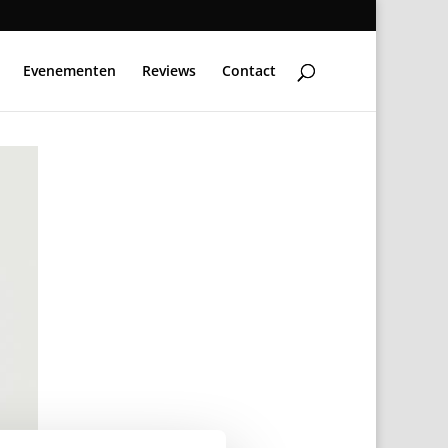
Evenementen
Reviews
Contact