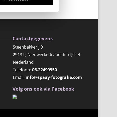
Contactgegevens
Steenbakkerij 9
2913 LJ Nieuwerkerk aan den IJssel
Nederland
Telefoon:
06-22499950
Email:
info@spaay-fotografie.com
Volg ons ook via Facebook