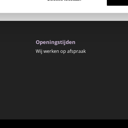
Openingstijden
Wij werken op afspraak