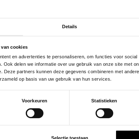
Details
 van cookies
ent en advertenties te personaliseren, om functies voor social
. Ook delen we informatie over uw gebruik van onze site met on
e. Deze partners kunnen deze gegevens combineren met andere i
erzameld op basis van uw gebruik van hun services.
Voorkeuren
Statistieken
Selectie toestaan