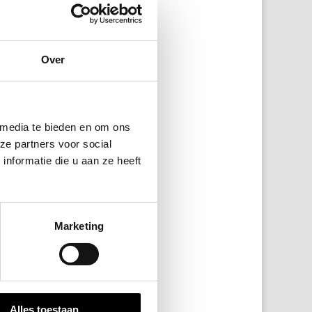
Over
 media te bieden en om ons
ze partners voor social
nformatie die u aan ze heeft
Marketing
Alles toestaan